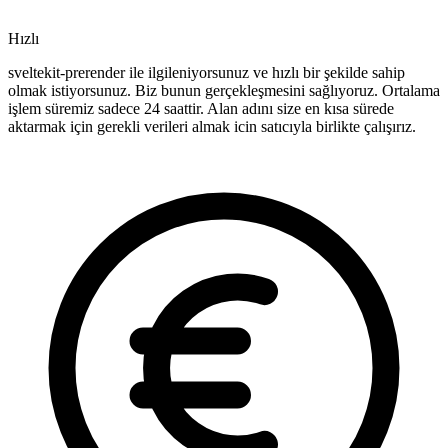
Hızlı
sveltekit-prerender ile ilgileniyorsunuz ve hızlı bir şekilde sahip
olmak istiyorsunuz. Biz bunun gerçekleşmesini sağlıyoruz. Ortalama
işlem süremiz sadece 24 saattir. Alan adını size en kısa sürede
aktarmak için gerekli verileri almak icin satıcıyla birlikte çalışırız.