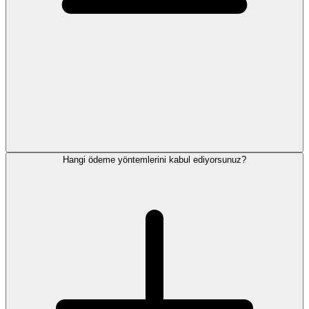
Hangi ödeme yöntemlerini kabul ediyorsunuz?