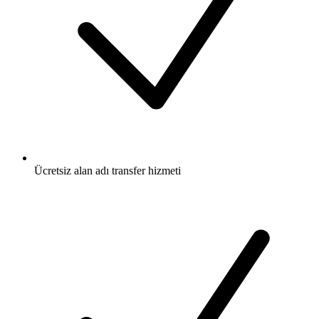
Ücretsiz
alan adı transfer hizmeti