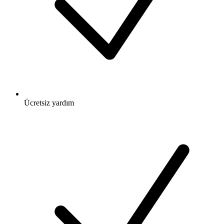
Ücretsiz
yardım