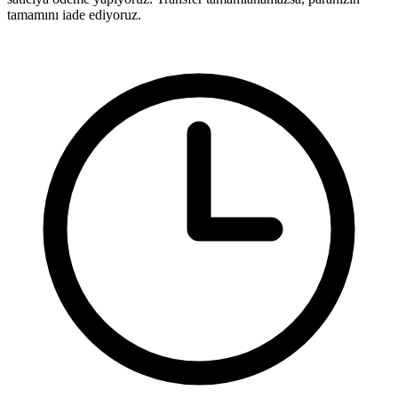
tamamını iade ediyoruz.