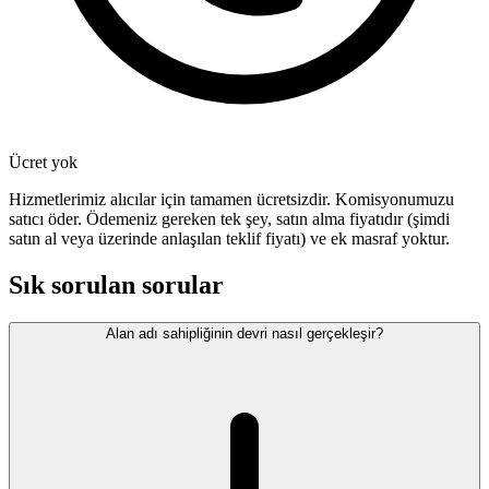
Ücret yok
Hizmetlerimiz alıcılar için tamamen ücretsizdir. Komisyonumuzu
satıcı öder. Ödemeniz gereken tek şey, satın alma fiyatıdır (şimdi
satın al veya üzerinde anlaşılan teklif fiyatı) ve ek masraf yoktur.
Sık sorulan sorular
Alan adı sahipliğinin devri nasıl gerçekleşir?