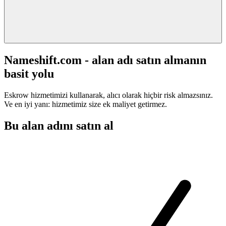
Nameshift.com - alan adı satın almanın
basit yolu
Eskrow hizmetimizi kullanarak, alıcı olarak hiçbir risk almazsınız.
Ve en iyi yanı: hizmetimiz size ek maliyet getirmez.
Bu alan adını satın al