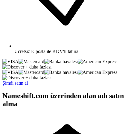
Ücretsiz
E-posta ile KDV'li fatura
+ daha fazlası
+ daha fazlası
Şimdi satın al
Nameshift.com üzerinden alan adı satın
alma