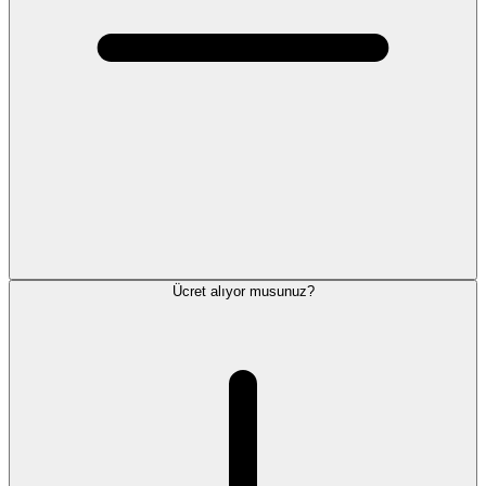
Ücret alıyor musunuz?