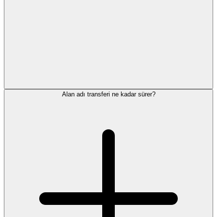
Alan adı transferi ne kadar sürer?