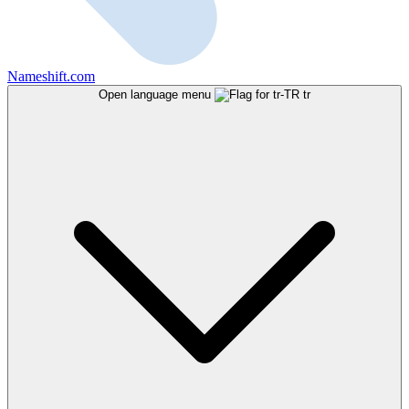
Nameshift.com
Open language menu
tr