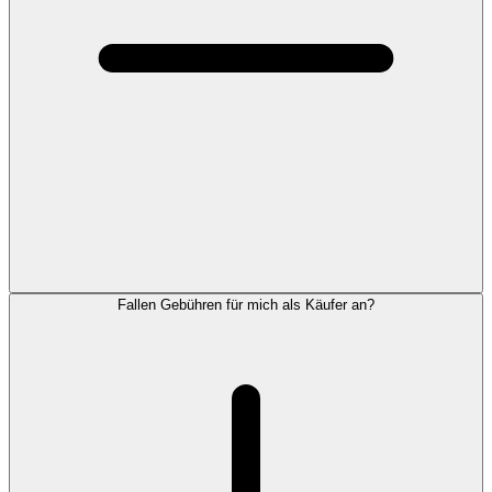
Fallen Gebühren für mich als Käufer an?