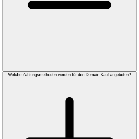
Welche Zahlungsmethoden werden für den Domain Kauf angeboten?