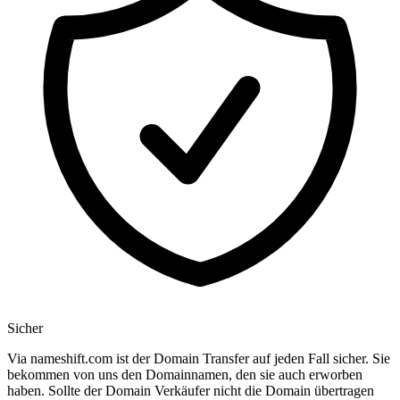
Sicher
Via nameshift.com ist der Domain Transfer auf jeden Fall sicher. Sie
bekommen von uns den Domainnamen, den sie auch erworben
haben. Sollte der Domain Verkäufer nicht die Domain übertragen