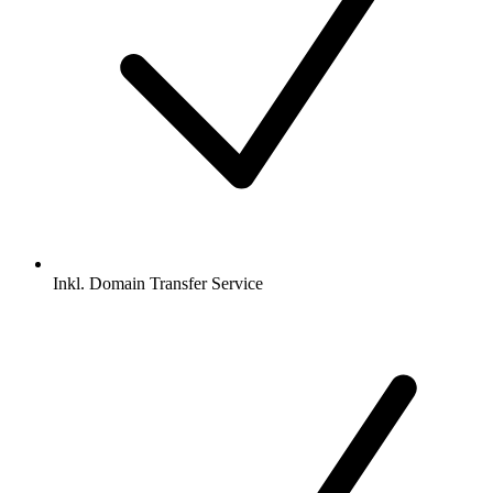
Inkl.
Domain Transfer Service