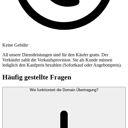
Keine Gebühr
All unsere Dienstleistungen sind für den Käufer gratis. Der
Verkäufer zahlt die Verkaufsprovision. Sie als Kunde müssen
lediglich den Kaufpreis bezahlen (Sofortkauf oder Angebotspreis).
Häufig gestellte Fragen
Wie funktioniert die Domain Übertragung?