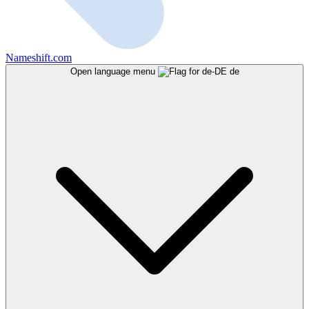
Nameshift.com
Open language menu
de