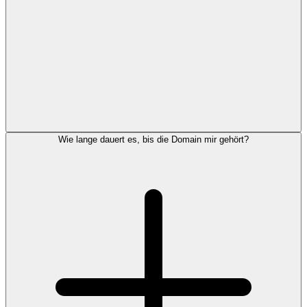
Wie lange dauert es, bis die Domain mir gehört?