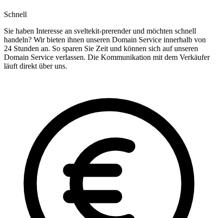
Schnell
Sie haben Interesse an sveltekit-prerender und möchten schnell
handeln? Wir bieten ihnen unseren Domain Service innerhalb von
24 Stunden an. So sparen Sie Zeit und können sich auf unseren
Domain Service verlassen. Die Kommunikation mit dem Verkäufer
läuft direkt über uns.