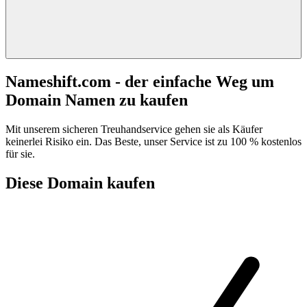
Nameshift.com - der einfache Weg um
Domain Namen zu kaufen
Mit unserem sicheren Treuhandservice gehen sie als Käufer
keinerlei Risiko ein. Das Beste, unser Service ist zu 100 % kostenlos
für sie.
Diese Domain kaufen