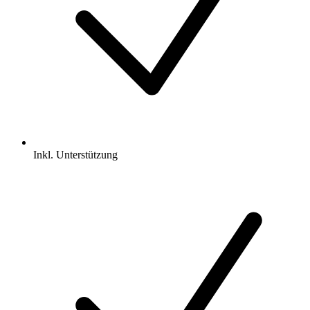
Inkl.
Unterstützung