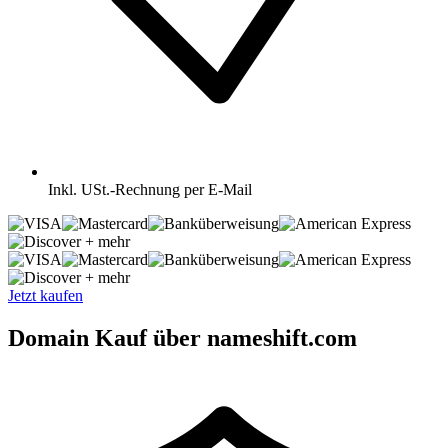
Inkl.
USt.-Rechnung per E-Mail
+ mehr
+ mehr
Jetzt kaufen
Domain Kauf über nameshift.com