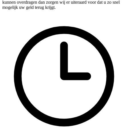
kunnen overdragen dan zorgen wij er uiteraard voor dat u zo snel
mogelijk uw geld terug krijgt.