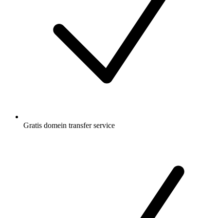
Gratis
domein transfer service