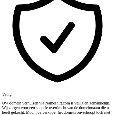
Veilig
Uw domein verhuizen via Nameshift.com is veilig en gemakkelijk.
Wij zorgen voor een soepele overdracht van de domeinnaam die u
heeft gekocht. Mocht de verkoper het domein onverhoopt toch niet