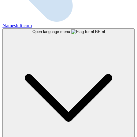
Nameshift.com
Open language menu
nl