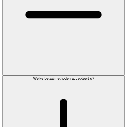
Welke betaalmethoden accepteert u?