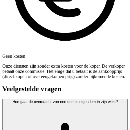
Geen kosten
Onze diensten zijn zonder extra kosten voor de koper. De verkoper
betaalt onze commissie. Het enige dat u betaalt is de aankoopprijs
(direct-kopen of overeengekomen prijs) zonder bijkomende kosten.
Veelgestelde vragen
Hoe gaat de overdracht van een domeineigendom in zijn werk?