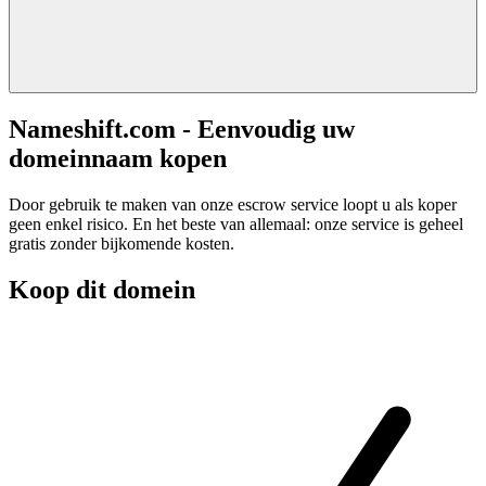
Nameshift.com - Eenvoudig uw
domeinnaam kopen
Door gebruik te maken van onze escrow service loopt u als koper
geen enkel risico. En het beste van allemaal: onze service is geheel
gratis zonder bijkomende kosten.
Koop dit domein