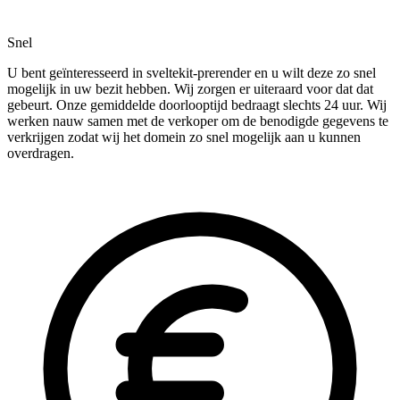
Snel
U bent geïnteresseerd in sveltekit-prerender en u wilt deze zo snel
mogelijk in uw bezit hebben. Wij zorgen er uiteraard voor dat dat
gebeurt. Onze gemiddelde doorlooptijd bedraagt slechts 24 uur. Wij
werken nauw samen met de verkoper om de benodigde gegevens te
verkrijgen zodat wij het domein zo snel mogelijk aan u kunnen
overdragen.