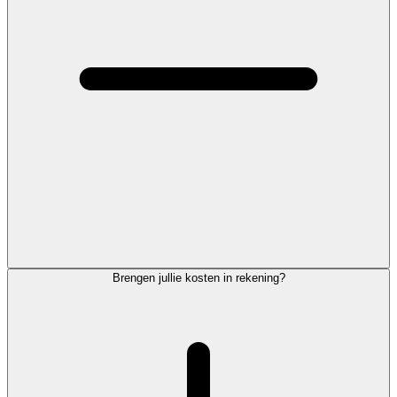
Brengen jullie kosten in rekening?