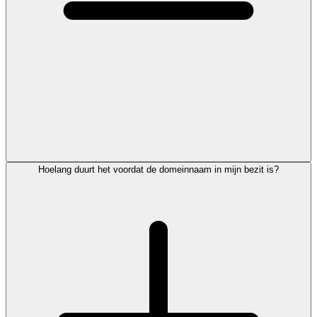
Hoelang duurt het voordat de domeinnaam in mijn bezit is?