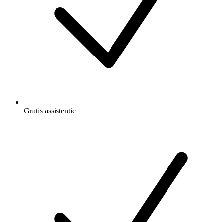
Gratis
assistentie