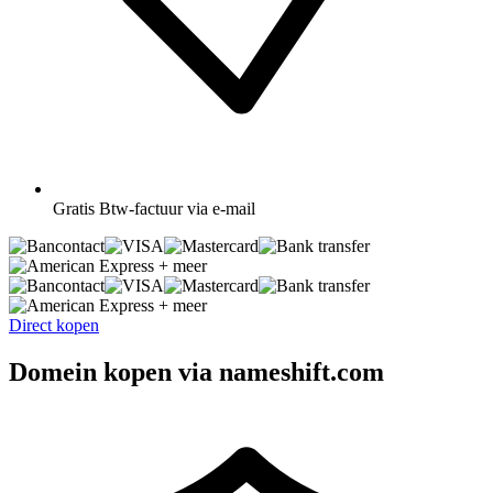
Gratis
Btw-factuur via e-mail
+ meer
+ meer
Direct kopen
Domein kopen via nameshift.com