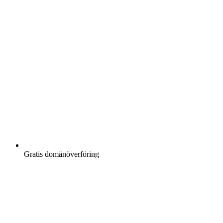
Gratis
domänöverföring