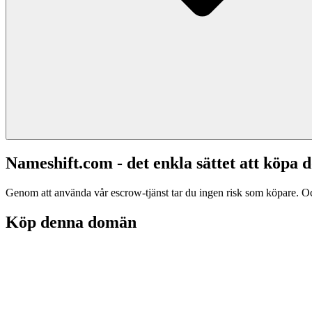
Nameshift.com - det enkla sättet att köp
Genom att använda vår escrow-tjänst tar du ingen risk som köpare. Och d
Köp denna domän